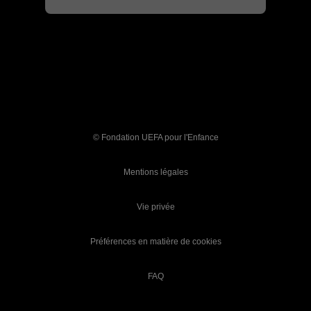
© Fondation UEFA pour l'Enfance
Mentions légales
Vie privée
Préférences en matière de cookies
FAQ